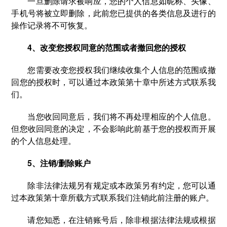
一旦删除请求被响应，您的个人信息如昵称、头像、
手机号将被立即删除，此前您已提供的各类信息及进行的
操作记录将不可恢复。
4、改变您授权同意的范围或者撤回您的授权
您需要改变您授权我们继续收集个人信息的范围或撤
回您的授权时，可以通过本政策第十章中所述方式联系我
们。
当您收回同意后，我们将不再处理相应的个人信息。
但您收回同意的决定，不会影响此前基于您的授权而开展
的个人信息处理。
5、注销/删除账户
除非法律法规另有规定或本政策另有约定，您可以通
过本政策第十章所载方式联系我们注销此前注册的账户。
请您知悉，在注销账号后，除非根据法律法规或根据