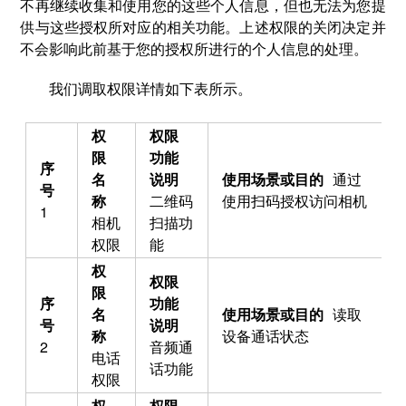
不再继续收集和使用您的这些个人信息，但也无法为您提
供与这些授权所对应的相关功能。上述权限的关闭决定并
不会影响此前基于您的授权所进行的个人信息的处理。
我们调取权限详情如下表所示。
通过
二维码
使用扫码授权访问相机
1
相机
扫描功
权限
能
读取
设备通话状态
2
音频通
电话
话功能
权限