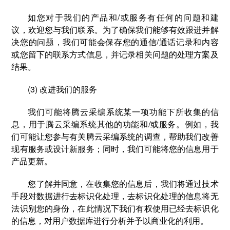
如您对于我们的产品和/或服务有任何的问题和建
议，欢迎您与我们联系。为了确保我们能够有效跟进并解
决您的问题，我们可能会保存您的通信/通话记录和内容
或您留下的联系方式信息，并记录相关问题的处理方案及
结果。
(3) 改进我们的服务
我们可能将腾云采编系统某一项功能下所收集的信
息，用于腾云采编系统其他的功能和/或服务。例如，我
们可能让您参与有关腾云采编系统的调查，帮助我们改善
现有服务或设计新服务；同时，我们可能将您的信息用于
产品更新。
您了解并同意，在收集您的信息后，我们将通过技术
手段对数据进行去标识化处理，去标识化处理的信息将无
法识别您的身份，在此情况下我们有权使用已经去标识化
的信息，对用户数据库进行分析并予以商业化的利用。