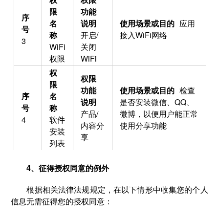
应用
开启/
接入WiFi网络
3
WiFi
关闭
权限
WiFi
检查
是否安装微信、QQ、
产品/
微博，以便用户能正常
4
软件
内容分
使用分享功能
安装
享
列表
4、征得授权同意的例外
根据相关法律法规规定，在以下情形中收集您的个人
信息无需征得您的授权同意：