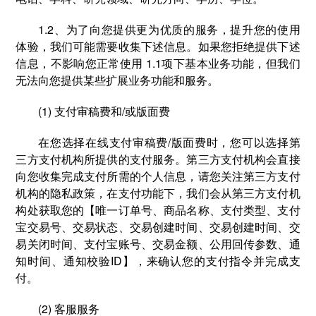
1.2、为了向您提供更为优质的服务，提升您的使用
体验，我们可能需要收集下述信息。如果您拒绝提供下述
信息，不影响您正常使用 1.1项下基本业务功能，但我们
无法向您提供某些扩展业务功能和服务。
(1) 支付审稿费和/或版面费
在您选择在线⽀付审稿费/版面费时，您可以选择第
三方支付机构所提供的⽀付服务。第三方支付机构会直接
向您收集完成支付所需的个人信息，请您关注第三方支付
机构的隐私政策，在支付功能下，我们会从第三方支付机
构处获取您的【唯一订单号、商品名称、支付类型、支付
宝交易号、交易状态、交易创建时间、交易创建时间、交
易关闭时间、支付宝账号、交易金额、公用回传参数、通
知时间、通知校验ID】，来确认您的支付指令并完成支
付。
(2) 客服服务