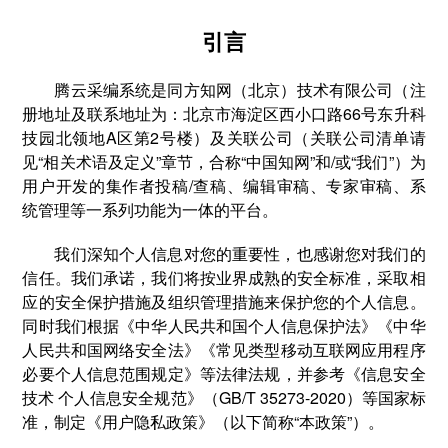
引言
腾云采编系统是同方知网（北京）技术有限公司（注
册地址及联系地址为：北京市海淀区西小口路66号东升科
技园北领地A区第2号楼）及关联公司（关联公司清单请
见“相关术语及定义”章节，合称“中国知网”和/或“我们”）为
用户开发的集作者投稿/查稿、编辑审稿、专家审稿、系
统管理等一系列功能为一体的平台。
我们深知个人信息对您的重要性，也感谢您对我们的
信任。我们承诺，我们将按业界成熟的安全标准，采取相
应的安全保护措施及组织管理措施来保护您的个人信息。
同时我们根据《中华人民共和国个人信息保护法》《中华
人民共和国网络安全法》《常见类型移动互联网应用程序
必要个人信息范围规定》等法律法规，并参考《信息安全
技术 个人信息安全规范》（GB/T 35273-2020）等国家标
准，制定《用户隐私政策》（以下简称“本政策”）。