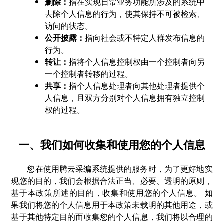
删除：
指在实现日常业务功能所涉及的系统中
去除个人信息的行为，使其保持不可被检索、
访问的状态。
公开披露：
指向社会或不特定人群发布信息的
行为。
转让：
指将个人信息控制权由一个控制者向另
一个控制者转移的过程。
共享：
指个人信息处理者向其他处理者提供个
人信息，且双方分别对个人信息拥有独立控制
权的过程。
一、我们如何收集和使用您的个人信息
您在使用腾云采编系统提供的服务时，为了更好地实
现您的目的，我们会根据合法正当、必要、透明的原则，
基于本政策所述的目的，收集和使用您的个人信息。 如
果我们将您的个人信息用于本政策未载明的其他用途，或
基于其他特定目的而收集您的个人信息，我们将以合理的