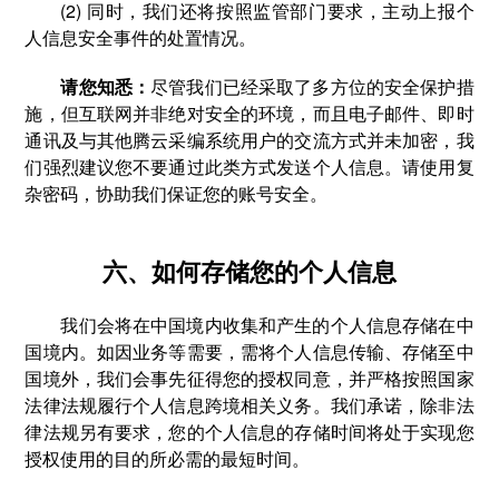
(2) 同时，我们还将按照监管部门要求，主动上报个
人信息安全事件的处置情况。
请您知悉：
尽管我们已经采取了多方位的安全保护措
施，但互联网并非绝对安全的环境，而且电子邮件、即时
通讯及与其他腾云采编系统用户的交流方式并未加密，我
们强烈建议您不要通过此类方式发送个人信息。请使用复
杂密码，协助我们保证您的账号安全。
六、如何存储您的个人信息
我们会将在中国境内收集和产生的个人信息存储在中
国境内。如因业务等需要，需将个人信息传输、存储至中
国境外，我们会事先征得您的授权同意，并严格按照国家
法律法规履行个人信息跨境相关义务。我们承诺，除非法
律法规另有要求，您的个人信息的存储时间将处于实现您
授权使用的目的所必需的最短时间。