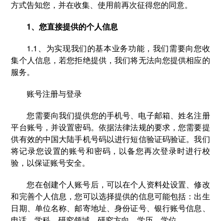
方式告知您，并在收集、使用前再次征得您的同意。
1、您直接提供的个人信息
1.1、为实现我们的基本业务功能，我们需要向您收
集个人信息，若您拒绝提供，我们将无法向您提供相应的
服务。
账号注册与登录
您需要向我们提供您的手机号、电子邮箱、姓名注册
平台账号，并设置密码。依据法律法规的要求，您需要提
供有效的中国大陆手机号码以进行短信验证码验证。我们
将记录您设置的账号和密码，以备您再次登录时进行校
验，以保证账号安全。
您在创建个人账号后，可以在个人资料处设置、修改
和完善个人信息，您可以选择提供的信息可能包括：出生
日期、单位名称、邮寄地址、身份证号、银行账号信息、
电话、学科、研究领域、研究方向、学历、学位。