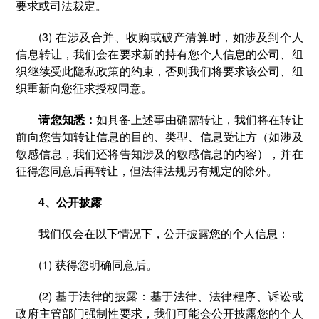
要求或司法裁定。
(3) 在涉及合并、收购或破产清算时，如涉及到个人
信息转让，我们会在要求新的持有您个人信息的公司、组
织继续受此隐私政策的约束，否则我们将要求该公司、组
织重新向您征求授权同意。
请您知悉：
如具备上述事由确需转让，我们将在转让
前向您告知转让信息的目的、类型、信息受让方（如涉及
敏感信息，我们还将告知涉及的敏感信息的内容），并在
征得您同意后再转让，但法律法规另有规定的除外。
4、公开披露
我们仅会在以下情况下，公开披露您的个人信息：
(1) 获得您明确同意后。
(2) 基于法律的披露：基于法律、法律程序、诉讼或
政府主管部门强制性要求，我们可能会公开披露您的个人