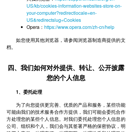
US/kb/cookies-information-websites-store-on-
your-computer?redirectlocale=en-
US&redirectslug=Cookies
Opera：
https://www.opera.com/zh-cn/help
如您使用其他浏览器，请参阅浏览器制造商提供的文
档。
四、我们如何对外提供、转让、公开披露
您的个人信息
1、委托处理
为了向您提供更完善、优质的产品和服务，某些功能
可能由我们的技术服务合作方提供，我们可能会委托合作
方处理您的某些个人信息。对我们委托处理您个人信息的
公司、组织和个人，我们会与其签署严格的保密协议，明