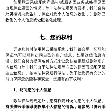
如果腾云采编系统产品与/或服务因业务战略等原因
出现停止运营的情况，除非法律法规另有要求，我们会将
此类情况向您告知，停止对您个人信息的收集，并删除已
收集的个人信息或做匿名化处理。
七、您的权利
无论您何时使用腾云采编系统，我们都会尽一切可能
保证您可以顺利访问自己的账户信息。如果这些信息有
误，我们会努力提供各种方式来让您快速更新或删除账户
内信息（除非我们出于法律法规等方面的原因而必须保留
这些信息）。按照法律及通行做法，为了使您拥有充分的
能力保障您的隐私和安全，您拥有如下权利：
1、访问您的个人信息
除法律法规规定外，您有权随时访问您的个人信息。
有关腾云采编系统收集个人信息的情况，请参见《腾云采