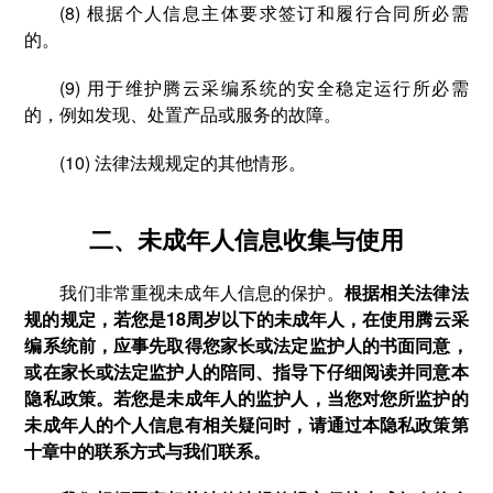
(8) 根据个人信息主体要求签订和履行合同所必需
的。
(9) 用于维护腾云采编系统的安全稳定运行所必需
的，例如发现、处置产品或服务的故障。
(10) 法律法规规定的其他情形。
二、未成年人信息收集与使用
我们非常重视未成年人信息的保护。
根据相关法律法
规的规定，若您是18周岁以下的未成年人，在使用腾云采
编系统前，应事先取得您家长或法定监护人的书面同意，
或在家长或法定监护人的陪同、指导下仔细阅读并同意本
隐私政策。若您是未成年人的监护人，当您对您所监护的
未成年人的个人信息有相关疑问时，请通过本隐私政策第
十章中的联系方式与我们联系。