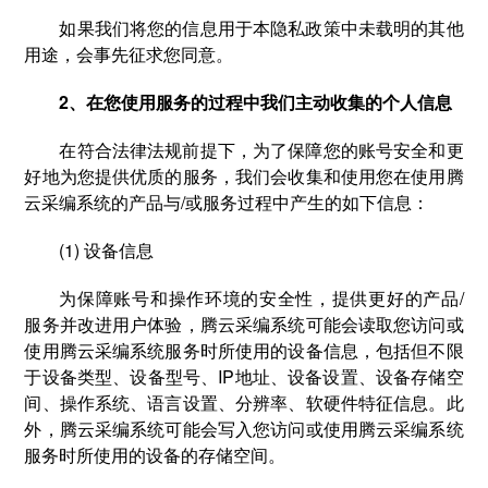
如果我们将您的信息用于本隐私政策中未载明的其他
用途，会事先征求您同意。
2、在您使用服务的过程中我们主动收集的个人信息
在符合法律法规前提下，为了保障您的账号安全和更
好地为您提供优质的服务，我们会收集和使用您在使用腾
云采编系统的产品与/或服务过程中产生的如下信息：
(1) 设备信息
为保障账号和操作环境的安全性，提供更好的产品/
服务并改进用户体验，腾云采编系统可能会读取您访问或
使用腾云采编系统服务时所使用的设备信息，包括但不限
于设备类型、设备型号、IP地址、设备设置、设备存储空
间、操作系统、语言设置、分辨率、软硬件特征信息。此
外，腾云采编系统可能会写入您访问或使用腾云采编系统
服务时所使用的设备的存储空间。