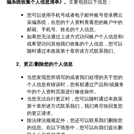
编系统收集个人信息清单》。
主要包括以下信息：
您可以使用手机号或者电子邮件账号登录腾云
采编系统，在您的个人资料查看您的账户中的
邮箱、手机号、姓名的个人信息。
如果您无法通过上述方式访问账户个人信息和/
或希望访问其他我们收集的个人信息，您可以
随时通过本政策第十章所述方式联系我们。
2、更正/删除您的个人信息
当您发现您所填写的或者我们处理的关于您的
个人信息有错误时，您有权通过产品和/或服务
中的个人资料页面进行修改操作。
当您无法自行更正时，您可以随时通过本政策
第十章所述方式联系我们，我们将尽快回复您
的更正请求。
除法律法规规定外，您还可以联系我们删除您
的信息。在以下情形中，您可以向我们提出删