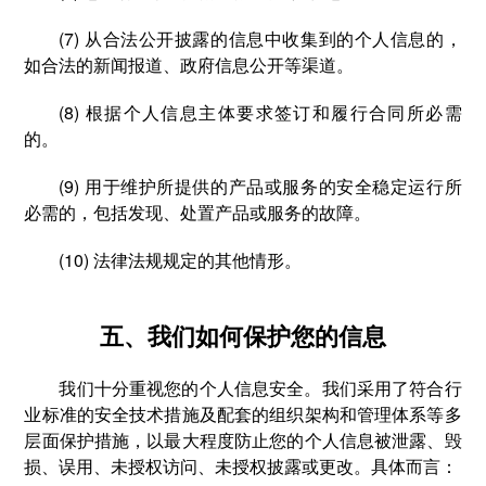
(7) 从合法公开披露的信息中收集到的个人信息的，
如合法的新闻报道、政府信息公开等渠道。
(8) 根据个人信息主体要求签订和履行合同所必需
的。
(9) 用于维护所提供的产品或服务的安全稳定运行所
必需的，包括发现、处置产品或服务的故障。
(10) 法律法规规定的其他情形。
五、我们如何保护您的信息
我们十分重视您的个人信息安全。我们采用了符合行
业标准的安全技术措施及配套的组织架构和管理体系等多
层面保护措施，以最大程度防止您的个人信息被泄露、毁
损、误用、未授权访问、未授权披露或更改。具体而言：