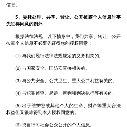
信息。
5、委托处理、共享、转让、公开披露个人信息时事
先征得同意的例外
根据法律法规，以下情形中，我们共享、转让、公开
披露个人信息不必事先征得您的授权同意：
(1) 与我们履行法律法规规定的义务相关的。
(2) 与国家安全、国防安直接相关的。
(3) 与公共安全、公共卫生、重大公共利益有关的。
(4) 与犯罪侦查、起诉、审判和判决执行等有关的。
(5) 出于维护您或其他个人的生命、财产等重大合法
权益但又很难得到本人授权同意的。
(6) 您自行向社会公众公开的个人信息。