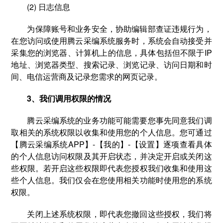
(2) 日志信息
为保障账号和业务安全，协助编辑部查证违规行为，
在您访问或使用腾云采编系统服务时，系统会自动接受并
采集您的浏览器、计算机上的信息，具体包括但不限于IP
地址、浏览器类型、搜索记录、浏览记录、访问日期和时
间、电信运营商及记录您需求的网页记录。
3、我们调用权限的情况
腾云采编系统的业务功能可能需要您事先同意我们调
取相关的系统权限以收集和使用您的个人信息。您可通过
【腾云采编系统APP】-【我的】-【设置】逐项查看具体
的个人信息访问权限及其开启状态，并决定开启或关闭这
些权限。若开启这些权限即代表您授权我们收集和使用这
些个人信息。我们仅会在您使用相关功能时使用您的系统
权限。
关闭上述系统权限，即代表您撤回这些授权，我们将