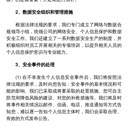
2、数据安全组织和管理措施
根据法律法规的要求，我们专门成立了网络与数据合
规领导小组，统领公司的网络安全、个人信息保护和数据
安全工作。我们还建立了一系列数据安全生产的制度，并
积极组织对员工开展相关的专项培训，以提升相关人员的
个人信息保护意识与专业能力。
3、安全事件的处理
(1) 在不幸发生个人信息安全事件后，我们将按照法
律法规的要求，及时向您告知：安全事件的基本情况和可
能的影响、我们已采取或将要采取的处置措施、您可自主
防范和降低风险的建议、对您的补救措施等。我们将及时
将事件相关情况以邮件、信函、电话、推送通知等方式告
知您，难以逐一告知个人信息主体时，我们会采取合理、
有效的方式发布公告。