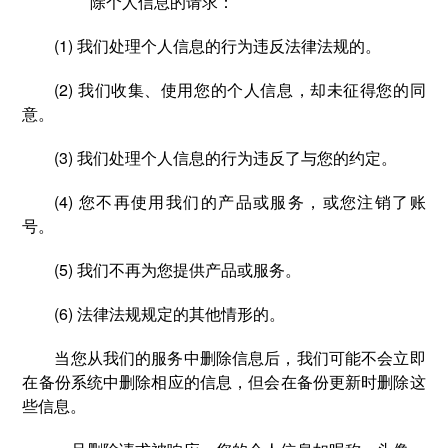
除个人信息的请求：
(1) 我们处理个人信息的行为违反法律法规的。
(2) 我们收集、使用您的个人信息，却未征得您的同
意。
(3) 我们处理个人信息的行为违反了与您的约定。
(4) 您不再使用我们的产品或服务，或您注销了账
号。
(5) 我们不再为您提供产品或服务。
(6) 法律法规规定的其他情形的。
当您从我们的服务中删除信息后，我们可能不会立即
在备份系统中删除相应的信息，但会在备份更新时删除这
些信息。