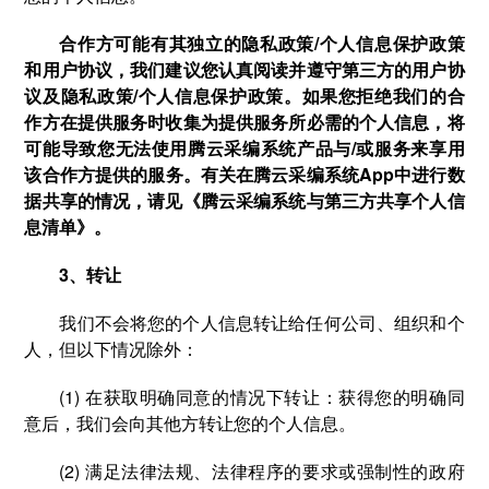
合作方可能有其独立的隐私政策/个人信息保护政策
和用户协议，我们建议您认真阅读并遵守第三方的用户协
议及隐私政策/个人信息保护政策。如果您拒绝我们的合
作方在提供服务时收集为提供服务所必需的个人信息，将
可能导致您无法使用腾云采编系统产品与/或服务来享用
该合作方提供的服务。有关在腾云采编系统App中进行数
据共享的情况，请见《腾云采编系统与第三方共享个人信
息清单》。
3、转让
我们不会将您的个人信息转让给任何公司、组织和个
人，但以下情况除外：
(1) 在获取明确同意的情况下转让：获得您的明确同
意后，我们会向其他方转让您的个人信息。
(2) 满足法律法规、法律程序的要求或强制性的政府