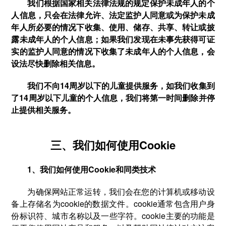
我们根据国家相关法律法规的规定保护未成年人的个
人信息，只会在法律允许、法定监护人同意或为保护未成
年人所必要的情况下收集、使用、储存、共享、转让或披
露未成年人的个人信息；如果我们发现在未事先获得可证
实的监护人同意的情况下收集了未成年人的个人信息，会
设法尽快删除相关信息。
我们不向14周岁以下的儿童提供服务，如我们收集到
了14周岁以下儿童的个人信息，我们将第一时间删除并停
止提供相关服务。
三、我们如何使用Cookie
1、我们如何使用Cookie和同类技术
为确保网站正常运转，我们会在您的计算机或移动设
备上存储名为cookie的数据文件。cookie通常包含用户身
份标识符、城市名称以及一些字符。cookie主要的功能是