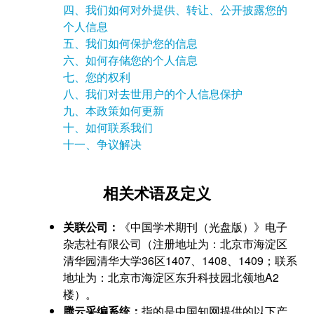
四、我们如何对外提供、转让、公开披露您的
个人信息
五、我们如何保护您的信息
六、如何存储您的个人信息
七、您的权利
八、我们对去世用户的个人信息保护
九、本政策如何更新
十、如何联系我们
十一、争议解决
相关术语及定义
关联公司：
《中国学术期刊（光盘版）》电子
杂志社有限公司（注册地址为：北京市海淀区
清华园清华大学36区1407、1408、1409；联系
地址为：北京市海淀区东升科技园北领地A2
楼）。
腾云采编系统：
指的是中国知网提供的以下产