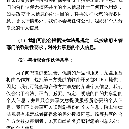
们的合作伙伴无权将共享的个人信息用于任何其他用途，
如要改变个人信息的处理目的，将再次征求您的授权同
意。除以下情形外，我们不会与任何公司、组织和个人分
享您的个人信息：
（1）我们可能会根据法律法规规定，或按政府主管
部门的强制性要求，对外共享您的个人信息。
（2）与授权合作伙伴共享：
为了向您提供更完善、优质的产品和服务，某些服务
将由合作方（包括第三方提供的软件开发包SDK）提供，
因此，我们可能会与合作方共享您的某些个人信息。我们
仅会出于合法、正当、必要、特定、明确的目的共享您的
个人信息，并且只会共享为您提供服务所必要的个人信
息。我们不会共享可以识别您身份的个人信息，除非法律
法规另有规定或者征得您的另外授权同意。该等共享的合
作方为数据控制者，以其自己的名义获得您的同意以处理
您的个人信息。