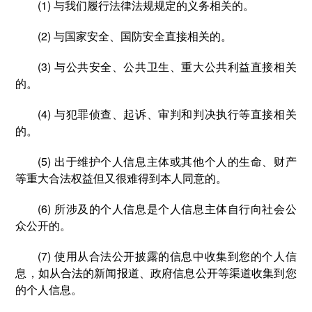
(1) 与我们履行法律法规规定的义务相关的。
(2) 与国家安全、国防安全直接相关的。
(3) 与公共安全、公共卫生、重大公共利益直接相关
的。
(4) 与犯罪侦查、起诉、审判和判决执行等直接相关
的。
(5) 出于维护个人信息主体或其他个人的生命、财产
等重大合法权益但又很难得到本人同意的。
(6) 所涉及的个人信息是个人信息主体自行向社会公
众公开的。
(7) 使用从合法公开披露的信息中收集到您的个人信
息，如从合法的新闻报道、政府信息公开等渠道收集到您
的个人信息。