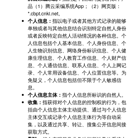
品（1）腾云采编系统App；（2）网页版：
*.cbpt.cnki.net。
个人信息：
指以电子或者其他方式记录的能够
单独或者与其他信息结合识别特定自然人身份
或者反映特定自然人活动情况的各种信息。个
人信息包括个人基本信息、个人身份信息、个
人生物识别信息、网络身份标识信息、个人健
康生理信息、个人教育工作信息、个人财产信
息、个人通信信息、联系人信息、个人上网记
录、个人常用设备信息、个人位置信息等。为
免疑义，个人信息包括但不限于个人敏感信
息。
个人信息主体：
指个人信息所标识的自然人。
收集：
指获得对个人信息的控制权的行为，包
括由个人信息主体主动提供、通过与个人信息
主体交互或记录个人信息主体行为等自动采
集，以及通过共享、转让、搜集公开信息间接
获取方式。