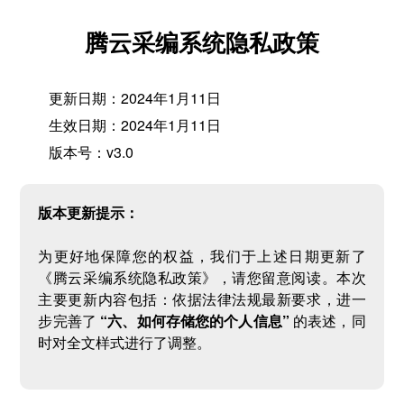
腾云采编系统隐私政策
更新日期：2024年1月11日
生效日期：2024年1月11日
版本号：v3.0
版本更新提示：
为更好地保障您的权益，我们于上述日期更新了
《腾云采编系统隐私政策》，请您留意阅读。本次
主要更新内容包括：依据法律法规最新要求，进一
步完善了
“六、如何存储您的个人信息”
的表述，同
时对全文样式进行了调整。