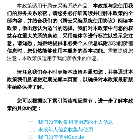
本政策适用于腾云采编系统产品。
本政策与您使用我
们的服务关系紧密，请您务必仔细阅读并理解本政策的全
部内容，并结合我们的《腾云采编系统使用协议》阅读本
政策，做出您认为适当的选择。我们对本政策中与您的权
益存在重大关系的条款，采用粗体字进行标注以提示您注
意。请知悉，如拒绝提供非必要个人信息或附加功能所需
信息时，您仍然能够使用本服务的基本功能。
需要提醒您
注意，本政策仅适用于我们所收集的信息。
请注意我们会不时更新本政策并通知您，并将通过本
政策我们恳请您定期光顾本页面，以确保对本政策最新版
本始终保持了解。
您可以根据以下索引阅读相应章节，进一步了解本政
策的具体约定：
一、我们如何收集和使用您的个人信息
二、未成年人信息收集与使用
三、我们如何使用Cookie