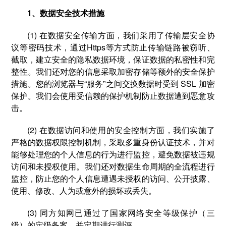
1、数据安全技术措施
(1) 在数据安全传输方面，我们采用了传输层安全协
议等密码技术，通过Https等方式防止传输链路被窃听、
截取，建立安全的隐私数据环境，保证数据的私密性和完
整性。我们还对您的信息采取加密存储等额外的安全保护
措施。您的浏览器与“服务”之间交换数据时受到 SSL 加密
保护。我们会使用受信赖的保护机制防止数据遭到恶意攻
击。
(2) 在数据访问和使用的安全控制方面，我们实施了
严格的数据权限控制机制，采取多重身份认证技术，并对
能够处理您的个人信息的行为进行监控，避免数据被违规
访问和未授权使用。我们还对数据生命周期的全流程进行
监控，防止您的个人信息遭遇未授权的访问、公开披露、
使用、修改、人为或意外的损坏或丢失。
(3) 同方知网已通过了国家网络安全等级保护（三
级）的定级备案，并定期进行测评。